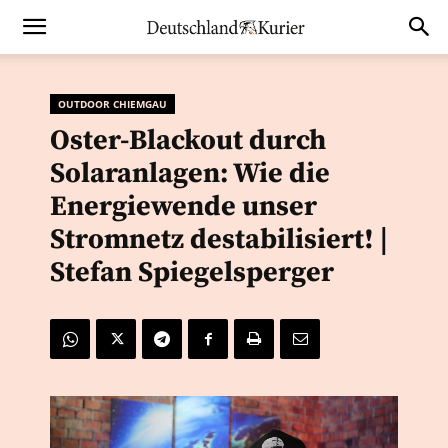
OUTDOOR CHIEMGAU
Oster-Blackout durch
Solaranlagen: Wie die
Energiewende unser
Stromnetz destabilisiert! |
Stefan Spiegelsperger