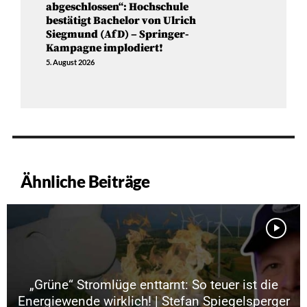
abgeschlossen“: Hochschule
bestätigt Bachelor von Ulrich
Siegmund (AfD) – Springer-
Kampagne implodiert!
5. August 2026
Ähnliche Beiträge
„Grüne“ Stromlüge enttarnt: So teuer ist die
Energiewende wirklich! | Stefan Spiegelsperger