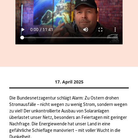
17. April 2025
Die Bundesnetzagentur schlägt Alarm: Zu Ostern drohen
Stromausfälle – nicht wegen zu wenig Strom, sondern wegen
zu viel! Der unkontrollierte Ausbau von Solaranlagen
überlastet unser Netz, besonders an Feiertagen mit geringer
Nachfrage. Die Energiewende hat unser Land in eine
gefährliche Schieflage manövriert – mit voller Wucht in die
Dunkelheit.