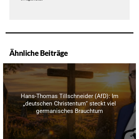
Ähnliche Beiträge
Hans-Thomas Tillschneider (AfD): Im
„deutschen Christentum“ steckt viel
germanisches Brauchtum