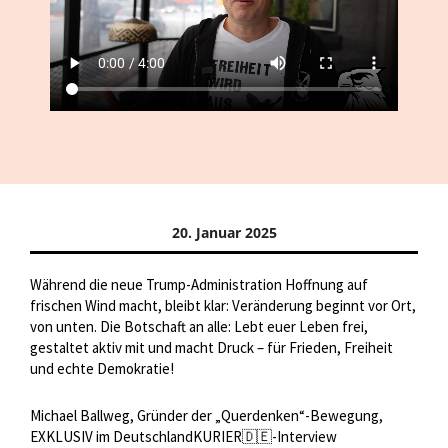
20. Januar 2025
Während die neue Trump-Administration Hoffnung auf
frischen Wind macht, bleibt klar: Veränderung beginnt vor Ort,
von unten. Die Botschaft an alle: Lebt euer Leben frei,
gestaltet aktiv mit und macht Druck – für Frieden, Freiheit
und echte Demokratie!
Michael Ballweg, Gründer der „Querdenken“-Bewegung,
EXKLUSIV im DeutschlandKURIER🇩🇪-Interview