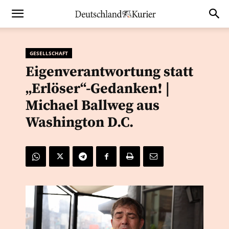
GESELLSCHAFT
Eigenverantwortung statt
„Erlöser“-Gedanken! |
Michael Ballweg aus
Washington D.C.