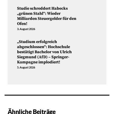
Studie schreddert Habecks
„grünen Stahl“: Wieder
Milliarden Steuergelder für den
Ofen!
3. August 2026
„Studium erfolgreich
abgeschlossen“: Hochschule
bestätigt Bachelor von Ulrich
Siegmund (AfD) – Springer-
Kampagne implodiert!
5. August 2026
Ähnliche Beiträge