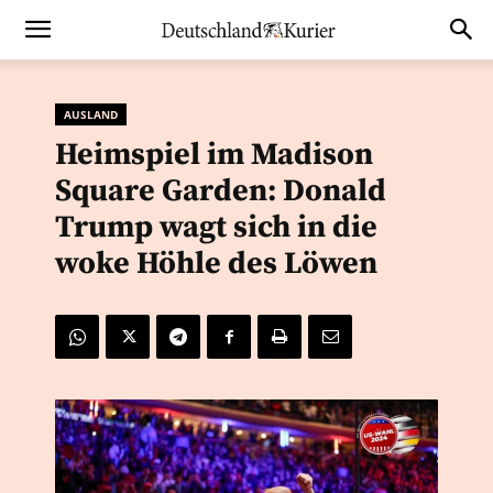
AUSLAND
Heimspiel im Madison
Square Garden: Donald
Trump wagt sich in die
woke Höhle des Löwen