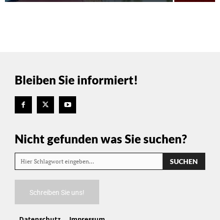
Bleiben Sie informiert!
Nicht gefunden was Sie suchen?
SUCHEN
Hier Schlagwort eingeben…
Schreiben Sie uns!
Datenschutz
Impressum