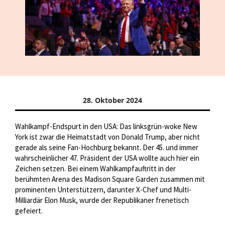
28. Oktober 2024
Wahlkampf-Endspurt in den USA: Das linksgrün-woke New
York ist zwar die Heimatstadt von Donald Trump, aber nicht
gerade als seine Fan-Hochburg bekannt. Der 45. und immer
wahrscheinlicher 47. Präsident der USA wollte auch hier ein
Zeichen setzen. Bei einem Wahlkampfauftritt in der
berühmten Arena des Madison Square Garden zusammen mit
prominenten Unterstützern, darunter X-Chef und Multi-
Milliardär Elon Musk, wurde der Republikaner frenetisch
gefeiert.