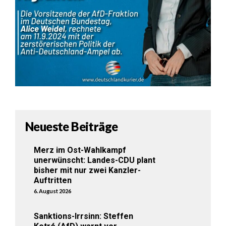
Neueste Beiträge
Merz im Ost-Wahlkampf
unerwünscht: Landes-CDU plant
bisher mit nur zwei Kanzler-
Auftritten
6. August 2026
Sanktions-Irrsinn: Steffen