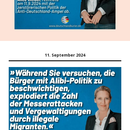
11. September 2024