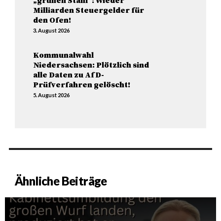
„grünen Stahl“: Wieder
Milliarden Steuergelder für
den Ofen!
3. August 2026
Kommunalwahl
Niedersachsen: Plötzlich sind
alle Daten zu AfD-
Prüfverfahren gelöscht!
5. August 2026
Ähnliche Beiträge