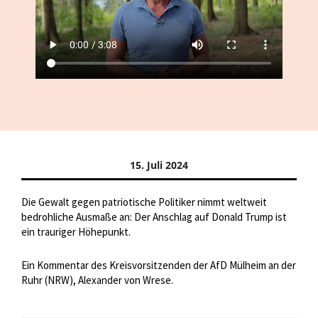
15. Juli 2024
Die Gewalt gegen patriotische Politiker nimmt weltweit
bedrohliche Ausmaße an: Der Anschlag auf Donald Trump ist
ein trauriger Höhepunkt.
Ein Kommentar des Kreisvorsitzenden der AfD Mülheim an der
Ruhr (NRW), Alexander von Wrese.