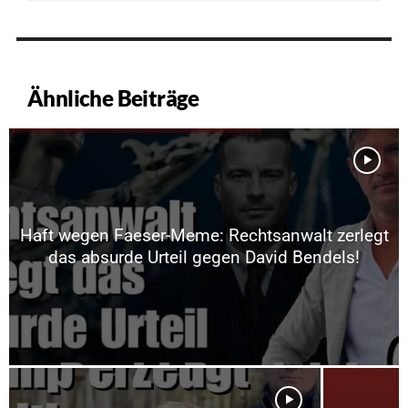
Ähnliche Beiträge
Haft wegen Faeser-Meme: Rechtsanwalt zerlegt
das absurde Urteil gegen David Bendels!