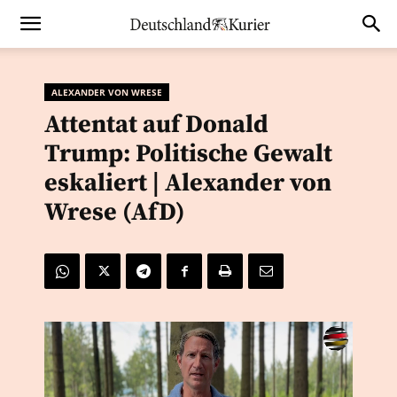
ALEXANDER VON WRESE
Attentat auf Donald
Trump: Politische Gewalt
eskaliert | Alexander von
Wrese (AfD)