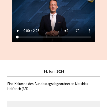
14. Juni 2024
Eine Kolumne des Bundestagsabgeordneten Matthias
Helferich (AfD).