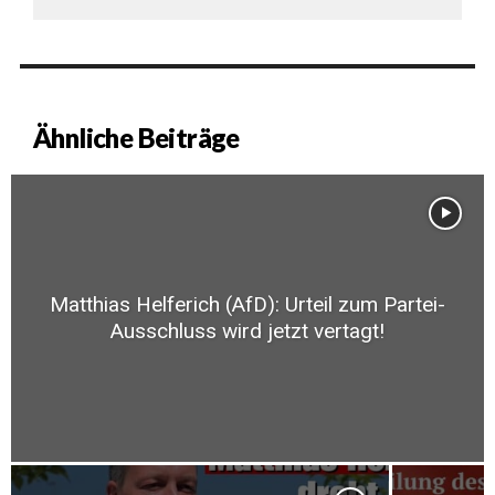
Ähnliche Beiträge
Matthias Helferich (AfD): Urteil zum Partei-
Ausschluss wird jetzt vertagt!