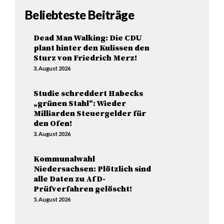
Beliebteste Beiträge
Dead Man Walking: Die CDU
plant hinter den Kulissen den
Sturz von Friedrich Merz!
3. August 2026
Studie schreddert Habecks
„grünen Stahl“: Wieder
Milliarden Steuergelder für
den Ofen!
3. August 2026
Kommunalwahl
Niedersachsen: Plötzlich sind
alle Daten zu AfD-
Prüfverfahren gelöscht!
5. August 2026