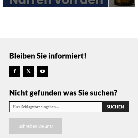
Bleiben Sie informiert!
Nicht gefunden was Sie suchen?
SUCHEN
Hier Schlagwort eingeben…
Schreiben Sie uns!