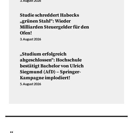
3. August 2026
Studie schreddert Habecks
„grünen Stahl“: Wieder
Milliarden Steuergelder für den
Ofen!
3. August 2026
„Studium erfolgreich
abgeschlossen“: Hochschule
bestätigt Bachelor von Ulrich
Siegmund (AfD) – Springer-
Kampagne implodiert!
5. August 2026