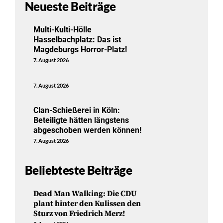
Neueste Beiträge
Multi-Kulti-Hölle
Hasselbachplatz: Das ist
Magdeburgs Horror-Platz!
7. August 2026
7. August 2026
Clan-Schießerei in Köln:
Beteiligte hätten längstens
abgeschoben werden können!
7. August 2026
Beliebteste Beiträge
Dead Man Walking: Die CDU
plant hinter den Kulissen den
Sturz von Friedrich Merz!