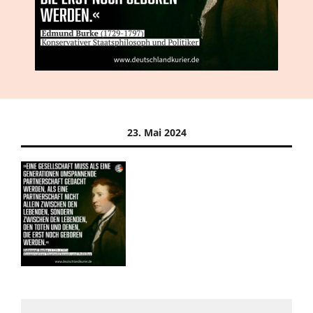
23. Mai 2024