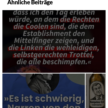
Ähnliche Beiträge