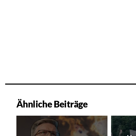
Ähnliche Beiträge