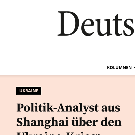
KOLUMNEN
UKRAINE
Politik-Analyst aus
Shanghai über den