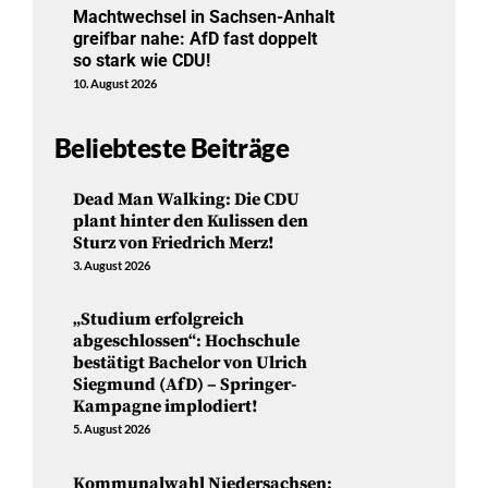
Machtwechsel in Sachsen-Anhalt
greifbar nahe: AfD fast doppelt
so stark wie CDU!
10. August 2026
Beliebteste Beiträge
Dead Man Walking: Die CDU
plant hinter den Kulissen den
Sturz von Friedrich Merz!
3. August 2026
„Studium erfolgreich
abgeschlossen“: Hochschule
bestätigt Bachelor von Ulrich
Siegmund (AfD) – Springer-
Kampagne implodiert!
5. August 2026
Kommunalwahl Niedersachsen: