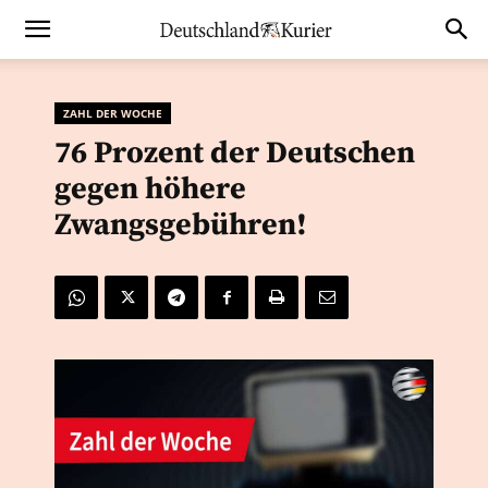
ZAHL DER WOCHE
76 Prozent der Deutschen
gegen höhere
Zwangsgebühren!