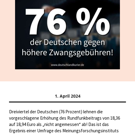
1. April 2024
Dreiviertel der Deutschen (76 Prozent) lehnen die
vorgeschlagene Erhöhung des Rundfunkbeitrags von 18,36
auf 18,94 Euro als „nicht angemessen“ ab! Das ist das
Ergebnis einer Umfrage des Meinungsforschungsinstituts