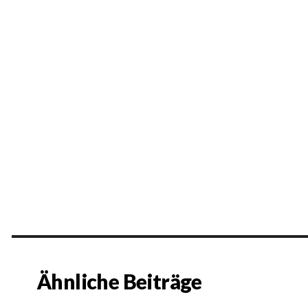
Ähnliche Beiträge