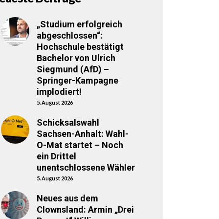
„Studium erfolgreich
abgeschlossen“:
Hochschule bestätigt
Bachelor von Ulrich
Siegmund (AfD) –
Springer-Kampagne
implodiert!
5. August 2026
Schicksalswahl
Sachsen-Anhalt: Wahl-
O-Mat startet – Noch
ein Drittel
unentschlossene Wähler
5. August 2026
Neues aus dem
Clownsland: Armin „Drei