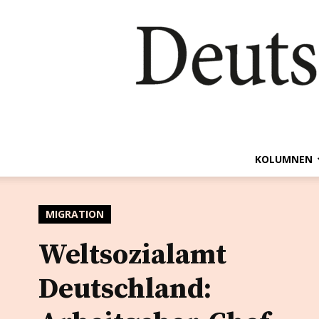
KOLUMNEN
MIGRATION
Weltsozialamt
Deutschland: