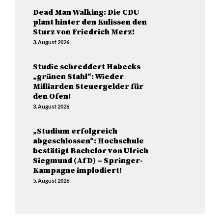
Dead Man Walking: Die CDU
plant hinter den Kulissen den
Sturz von Friedrich Merz!
3. August 2026
Studie schreddert Habecks
„grünen Stahl“: Wieder
Milliarden Steuergelder für
den Ofen!
3. August 2026
„Studium erfolgreich
abgeschlossen“: Hochschule
bestätigt Bachelor von Ulrich
Siegmund (AfD) – Springer-
Kampagne implodiert!
5. August 2026