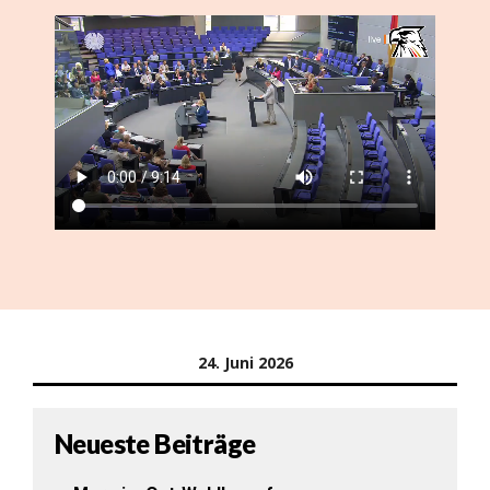
24. Juni 2026
Neueste Beiträge