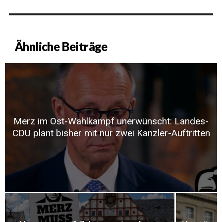
Ähnliche Beiträge
Merz im Ost-Wahlkampf unerwünscht: Landes-
CDU plant bisher mit nur zwei Kanzler-Auftritten