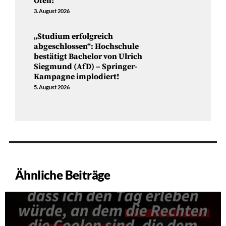
Ofen!
3. August 2026
„Studium erfolgreich
abgeschlossen“: Hochschule
bestätigt Bachelor von Ulrich
Siegmund (AfD) – Springer-
Kampagne implodiert!
5. August 2026
Ähnliche Beiträge