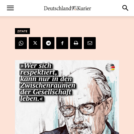
ZITATE