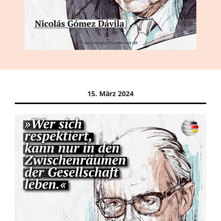
15. März 2024