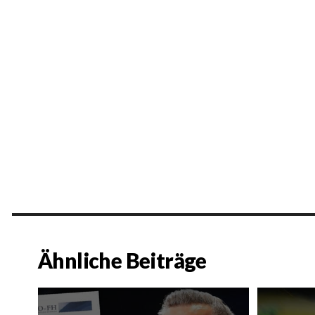
Ähnliche Beiträge