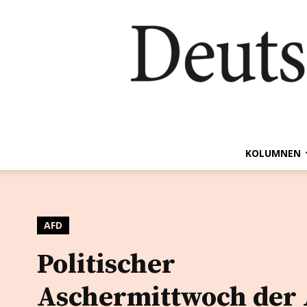
KOLUMNEN
AFD
Politischer
Aschermittwoch der