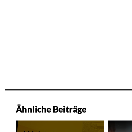
Ähnliche Beiträge