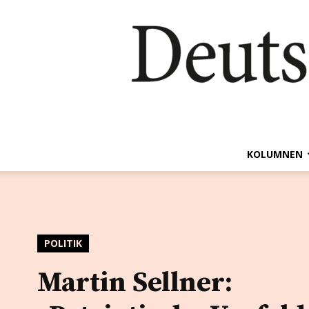
KOLUMNEN
POLITIK
Martin Sellner: