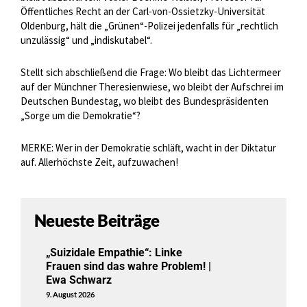
Öffentliches Recht an der Carl-von-Ossietzky-Universität
Oldenburg, hält die „Grünen“-Polizei jedenfalls für „rechtlich
unzulässig“ und „indiskutabel“.
Stellt sich abschließend die Frage: Wo bleibt das Lichtermeer
auf der Münchner Theresienwiese, wo bleibt der Aufschrei im
Deutschen Bundestag, wo bleibt des Bundespräsidenten
„Sorge um die Demokratie“?
MERKE: Wer in der Demokratie schläft, wacht in der Diktatur
auf. Allerhöchste Zeit, aufzuwachen!
Neueste Beiträge
„Suizidale Empathie“: Linke
Frauen sind das wahre Problem! |
Ewa Schwarz
9. August 2026