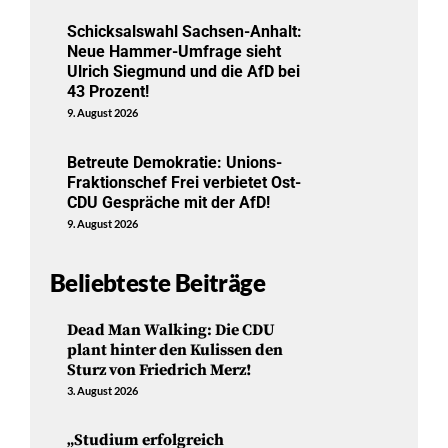
Schicksalswahl Sachsen-Anhalt:
Neue Hammer-Umfrage sieht
Ulrich Siegmund und die AfD bei
43 Prozent!
9. August 2026
Betreute Demokratie: Unions-
Fraktionschef Frei verbietet Ost-
CDU Gespräche mit der AfD!
9. August 2026
Beliebteste Beiträge
Dead Man Walking: Die CDU
plant hinter den Kulissen den
Sturz von Friedrich Merz!
3. August 2026
„Studium erfolgreich