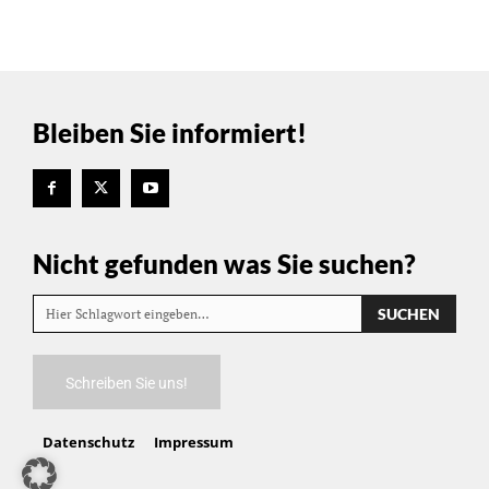
Bleiben Sie informiert!
Nicht gefunden was Sie suchen?
SUCHEN
Hier Schlagwort eingeben…
Schreiben Sie uns!
Datenschutz
Impressum