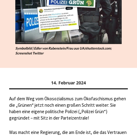
Symbolbild | Edler von Rabenstein/Frau aus UA/shutterstock.com;
Screenshot Twitter
14. Februar 2024
Auf dem Weg vom Ökosozialismus zum Ökofaschismus gehen
die „Grünen“ jetzt noch einen großen Schritt weiter: Sie
haben eine eigene politische Polizei („Polizei Grün“)
gegründet – mit Sitz in der Parteizentrale!
Was macht eine Regierung, die am Ende ist, die das Vertrauen