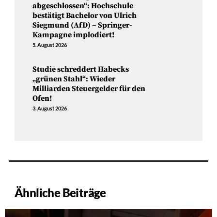
abgeschlossen“: Hochschule
bestätigt Bachelor von Ulrich
Siegmund (AfD) – Springer-
Kampagne implodiert!
5. August 2026
Studie schreddert Habecks
„grünen Stahl“: Wieder
Milliarden Steuergelder für den
Ofen!
3. August 2026
Ähnliche Beiträge