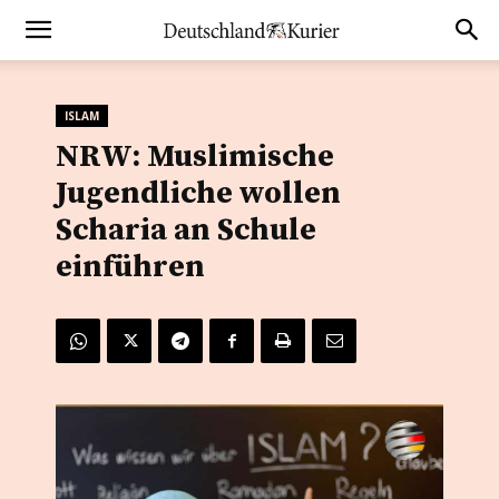
ISLAM
NRW: Muslimische
Jugendliche wollen
Scharia an Schule
einführen