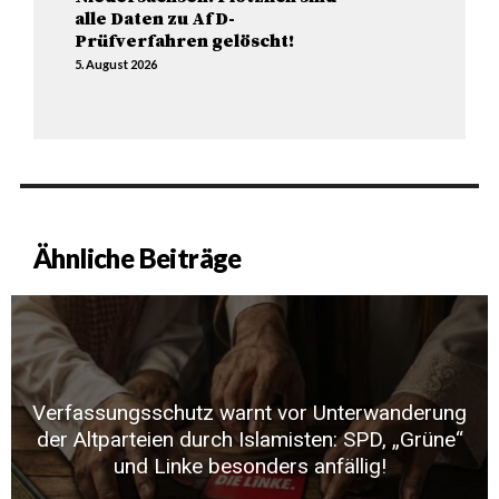
alle Daten zu AfD-
Prüfverfahren gelöscht!
5. August 2026
Ähnliche Beiträge
Verfassungsschutz warnt vor Unterwanderung
der Altparteien durch Islamisten: SPD, „Grüne“
und Linke besonders anfällig!