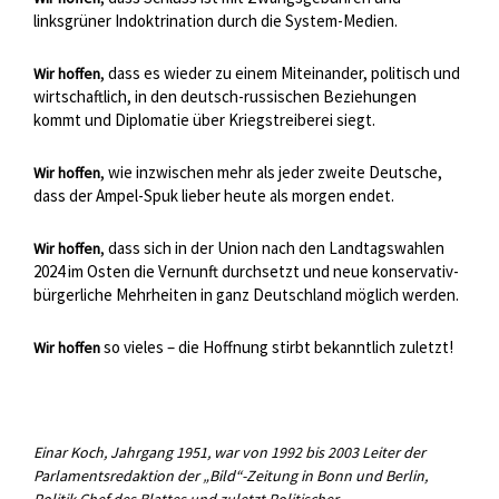
linksgrüner Indoktrination durch die System-Medien.
, dass es wieder zu einem Miteinander, politisch und
Wir hoffen
wirtschaftlich, in den deutsch-russischen Beziehungen
kommt und Diplomatie über Kriegstreiberei siegt.
, wie inzwischen mehr als jeder zweite Deutsche,
Wir hoffen
dass der Ampel-Spuk lieber heute als morgen endet.
, dass sich in der Union nach den Landtagswahlen
Wir hoffen
2024 im Osten die Vernunft durchsetzt und neue konservativ-
bürgerliche Mehrheiten in ganz Deutschland möglich werden.
so vieles – die Hoffnung stirbt bekanntlich zuletzt!
Wir hoffen
Einar Koch, Jahrgang 1951, war von 1992 bis 2003 Leiter der
Parlamentsredaktion der „Bild“-Zeitung in Bonn und Berlin,