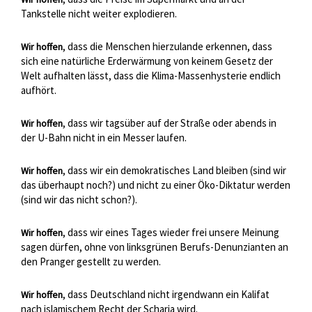
Tankstelle nicht weiter explodieren.
, dass die Menschen hierzulande erkennen, dass
Wir hoffen
sich eine natürliche Erderwärmung von keinem Gesetz der
Welt aufhalten lässt, dass die Klima-Massenhysterie endlich
aufhört.
, dass wir tagsüber auf der Straße oder abends in
Wir hoffen
der U-Bahn nicht in ein Messer laufen.
, dass wir ein demokratisches Land bleiben (sind wir
Wir hoffen
das überhaupt noch?) und nicht zu einer Öko-Diktatur werden
(sind wir das nicht schon?).
, dass wir eines Tages wieder frei unsere Meinung
Wir hoffen
sagen dürfen, ohne von linksgrünen Berufs-Denunzianten an
den Pranger gestellt zu werden.
, dass Deutschland nicht irgendwann ein Kalifat
Wir hoffen
nach islamischem Recht der Scharia wird.