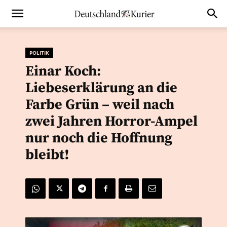
POLITIK
Einar Koch:
Liebeserklärung an die
Farbe Grün – weil nach
zwei Jahren Horror-Ampel
nur noch die Hoffnung
bleibt!