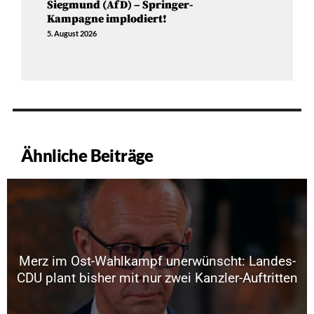
Siegmund (AfD) – Springer-
Kampagne implodiert!
5. August 2026
Ähnliche Beiträge
Merz im Ost-Wahlkampf unerwünscht: Landes-
CDU plant bisher mit nur zwei Kanzler-Auftritten