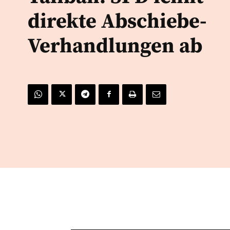
direkte Abschiebe-
Verhandlungen ab