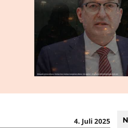
N
4. Juli 2025