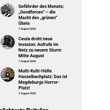
Gefährder des Monats:
„Goodforces“ – die
Macht des „grünen“
Übels
7. August 2026
Ceuta droht neue
Invasion: Aufrufe im
Netz zu neuem Sturm
Mitte August
7. August 2026
Multi-Kulti-Hölle
Hasselbachplatz: Das ist
Magdeburgs Horror-
Platz!
7. August 2026