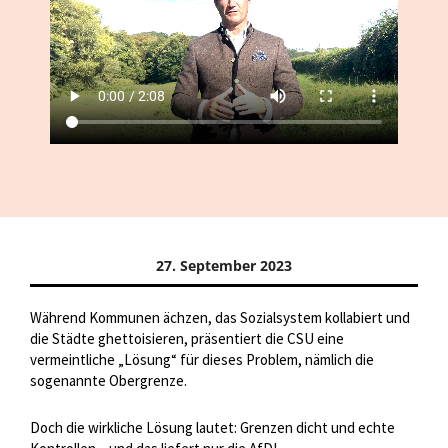
27. September 2023
Während Kommunen ächzen, das Sozialsystem kollabiert und
die Städte ghettoisieren, präsentiert die CSU eine
vermeintliche „Lösung“ für dieses Problem, nämlich die
sogenannte Obergrenze.
Doch die wirkliche Lösung lautet: Grenzen dicht und echte