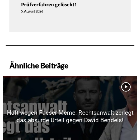
Prüfverfahren gelöscht!
5. August 2026
Ähnliche Beiträge
Haft wegen Faeser-Meme: Rechtsanwalt zerlegt
das absurde Urteil gegen David Bendels!