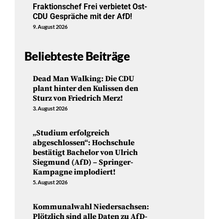
Fraktionschef Frei verbietet Ost-
CDU Gespräche mit der AfD!
9. August 2026
Beliebteste Beiträge
Dead Man Walking: Die CDU
plant hinter den Kulissen den
Sturz von Friedrich Merz!
3. August 2026
„Studium erfolgreich
abgeschlossen“: Hochschule
bestätigt Bachelor von Ulrich
Siegmund (AfD) – Springer-
Kampagne implodiert!
5. August 2026
Kommunalwahl Niedersachsen:
Plötzlich sind alle Daten zu AfD-