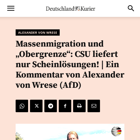
ALEXANDER VON WRESE
Massenmigration und
„Obergrenze“: CSU liefert
nur Scheinlösungen! | Ein
Kommentar von Alexander
von Wrese (AfD)