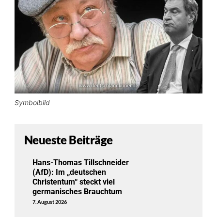
Symbolbild
Neueste Beiträge
Hans-Thomas Tillschneider
(AfD): Im „deutschen
Christentum“ steckt viel
germanisches Brauchtum
7. August 2026