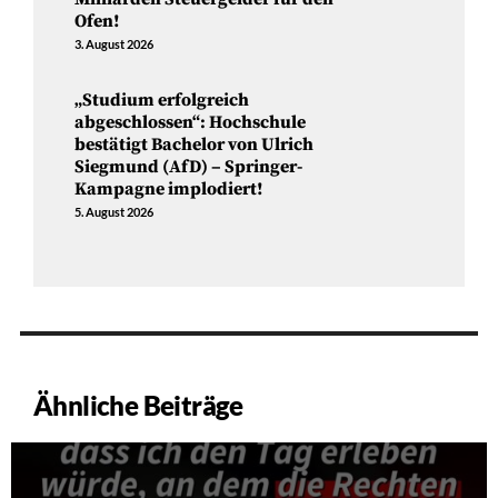
Ofen!
3. August 2026
„Studium erfolgreich
abgeschlossen“: Hochschule
bestätigt Bachelor von Ulrich
Siegmund (AfD) – Springer-
Kampagne implodiert!
5. August 2026
Ähnliche Beiträge