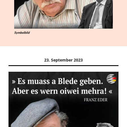
Symbolbild
23. September 2023