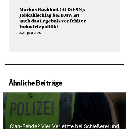
Markus Buchheit (AfD/ESN):
Jobkahlschlag bei BMW ist
auch das Ergebnis verfehlter
Industriepolitik!
3. August 2026
Ähnliche Beiträge
Clan-Fehde? Vier Verletzte bei Schießerei und