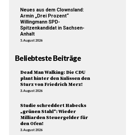
Neues aus dem Clownsland:
Armin „Drei Prozent“
Willingmann SPD-
Spitzenkandidat in Sachsen-
Anhalt
5. August 2026
Beliebteste Beiträge
Dead Man Walking: Die CDU
plant hinter den Kulissen den
Sturz von Friedrich Merz!
3. August 2026
Studie schreddert Habecks
„grünen Stahl“: Wieder
Milliarden Steuergelder für
den Ofen!
3. August 2026