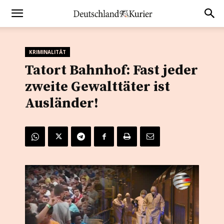
KRIMINALITÄT
Tatort Bahnhof: Fast jeder
zweite Gewalttäter ist
Ausländer!