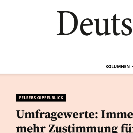
KOLUMNEN
FELSERS GIPFELBLICK
Umfragewerte: Imme
mehr Zustimmung fü