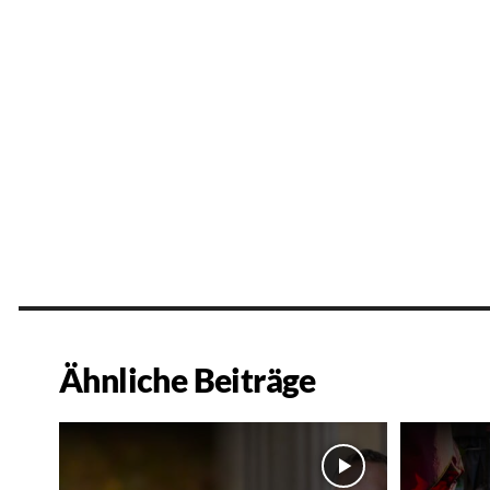
Ähnliche Beiträge