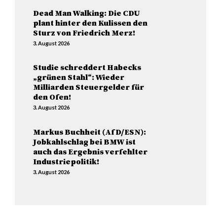
Dead Man Walking: Die CDU
plant hinter den Kulissen den
Sturz von Friedrich Merz!
3. August 2026
Studie schreddert Habecks
„grünen Stahl“: Wieder
Milliarden Steuergelder für
den Ofen!
3. August 2026
Markus Buchheit (AfD/ESN):
Jobkahlschlag bei BMW ist
auch das Ergebnis verfehlter
Industriepolitik!
3. August 2026