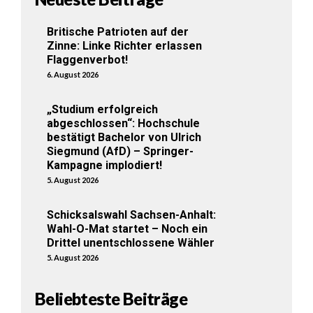
Britische Patrioten auf der
Zinne: Linke Richter erlassen
Flaggenverbot!
6. August 2026
„Studium erfolgreich
abgeschlossen“: Hochschule
bestätigt Bachelor von Ulrich
Siegmund (AfD) – Springer-
Kampagne implodiert!
5. August 2026
Schicksalswahl Sachsen-Anhalt:
Wahl-O-Mat startet – Noch ein
Drittel unentschlossene Wähler
5. August 2026
Beliebteste Beiträge