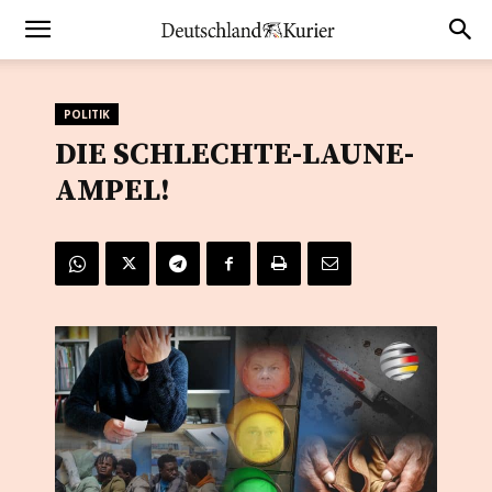
POLITIK
DIE SCHLECHTE-LAUNE-
AMPEL!