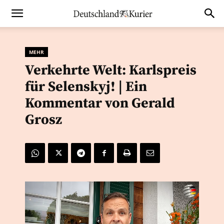
MEHR
Verkehrte Welt: Karlspreis
für Selenskyj! | Ein
Kommentar von Gerald
Grosz