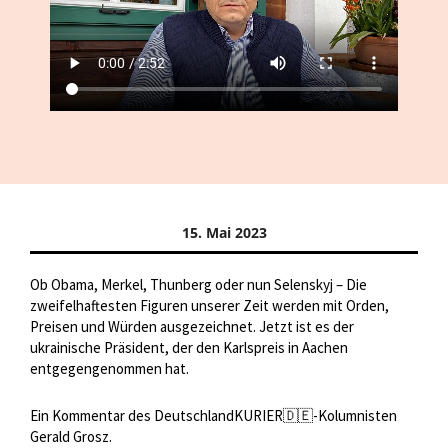
15. Mai 2023
Ob Obama, Merkel, Thunberg oder nun Selenskyj – Die
zweifelhaftesten Figuren unserer Zeit werden mit Orden,
Preisen und Würden ausgezeichnet. Jetzt ist es der
ukrainische Präsident, der den Karlspreis in Aachen
entgegengenommen hat.
Ein Kommentar des DeutschlandKURIER🇩🇪-Kolumnisten
Gerald Grosz.