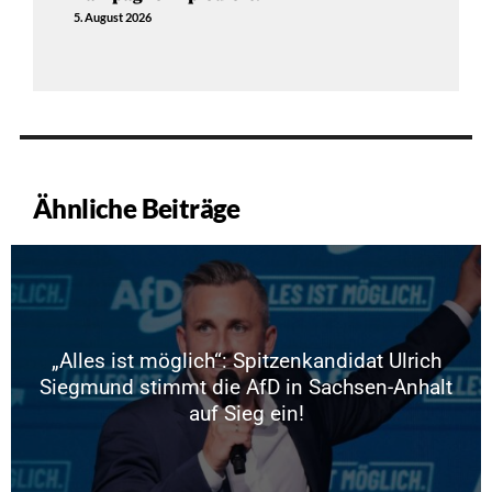
5. August 2026
Ähnliche Beiträge
„Alles ist möglich“: Spitzenkandidat Ulrich
Siegmund stimmt die AfD in Sachsen-Anhalt
auf Sieg ein!