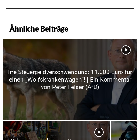
Ähnliche Beiträge
Irre Steuergeldverschwendung: 11.000 Euro für
einen „Wolfskrankenwagen“! | Ein Kommentar
von Peter Felser (AfD)