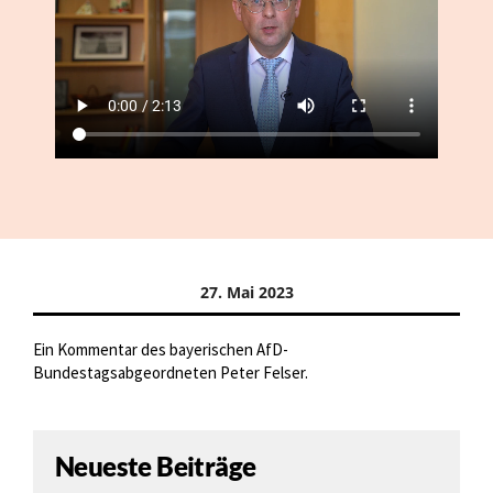
27. Mai 2023
Ein Kommentar des bayerischen AfD-
Bundestagsabgeordneten Peter Felser.
Neueste Beiträge