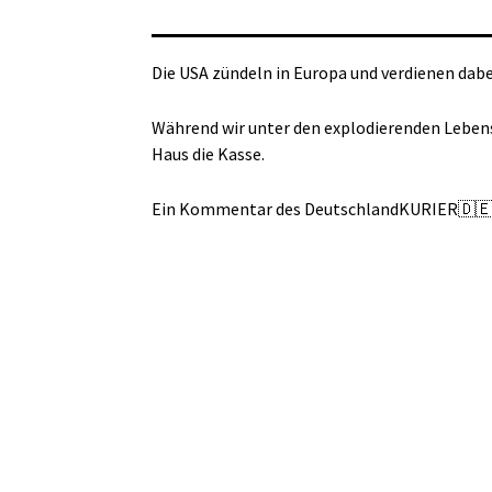
Die USA zündeln in Europa und verdienen dabe
Während wir unter den explodierenden Leben
Haus die Kasse.
Ein Kommentar des DeutschlandKURIER
🇩