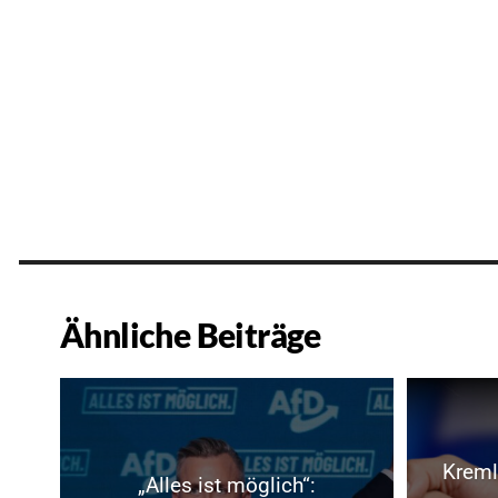
Ähnliche Beiträge
Kreml:
„Alles ist möglich“: