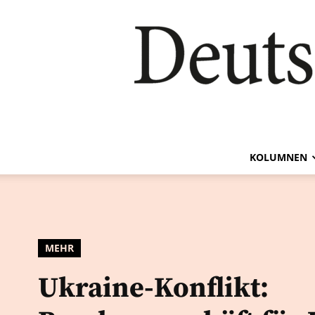
KOLUMNEN
MEHR
Ukraine-Konflikt: