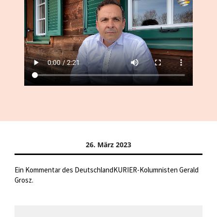
26. März 2023
Ein Kommentar des DeutschlandKURIER-Kolumnisten Gerald
Grosz.