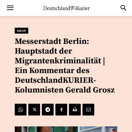
MEHR
Messerstadt Berlin:
Hauptstadt der
Migrantenkriminalität |
Ein Kommentar des
DeutschlandKURIER-
Kolumnisten Gerald Grosz