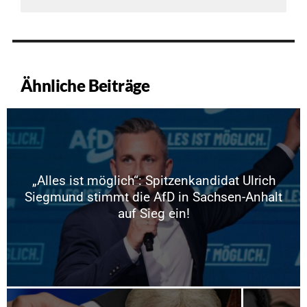
Ähnliche Beiträge
„Alles ist möglich“: Spitzenkandidat Ulrich
Siegmund stimmt die AfD in Sachsen-Anhalt
auf Sieg ein!