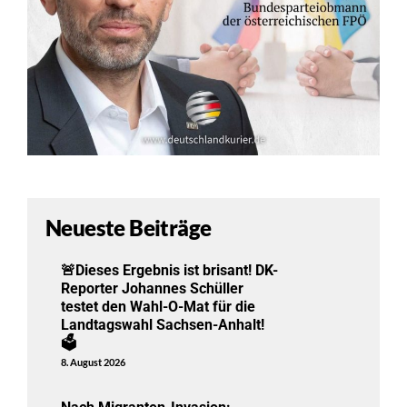
Neueste Beiträge
🚨Dieses Ergebnis ist brisant! DK-
Reporter Johannes Schüller
testet den Wahl-O-Mat für die
Landtagswahl Sachsen-Anhalt!
🗳️
8. August 2026