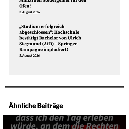
Milliarden Steuergelder für den
Ofen!
3. August 2026
„Studium erfolgreich
abgeschlossen“: Hochschule
bestätigt Bachelor von Ulrich
Siegmund (AfD) – Springer-
Kampagne implodiert!
5. August 2026
Ähnliche Beiträge