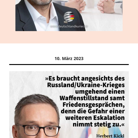
10. März 2023