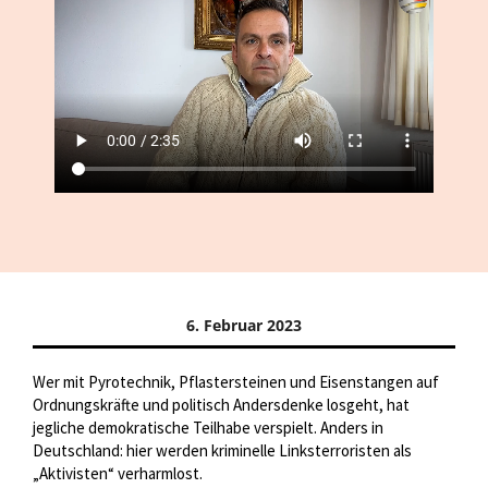
6. Februar 2023
Wer mit Pyrotechnik, Pflastersteinen und Eisenstangen auf
Ordnungskräfte und politisch Andersdenke losgeht, hat
jegliche demokratische Teilhabe verspielt. Anders in
Deutschland: hier werden kriminelle Linksterroristen als
„Aktivisten“ verharmlost.