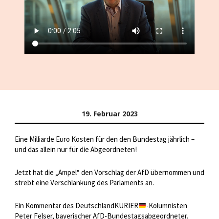
19. Februar 2023
Eine Milliarde Euro Kosten für den den Bundestag jährlich –
und das allein nur für die Abgeordneten!
Jetzt hat die „Ampel“ den Vorschlag der AfD übernommen und
strebt eine Verschlankung des Parlaments an.
Ein Kommentar des DeutschlandKURIER
-Kolumnisten
Peter Felser, bayerischer AfD-Bundestagsabgeordneter.