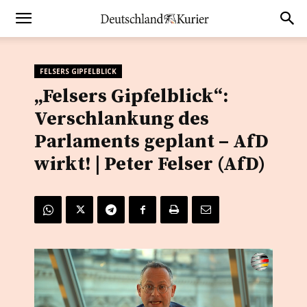
FELSERS GIPFELBLICK
„Felsers Gipfelblick“:
Verschlankung des
Parlaments geplant – AfD
wirkt! | Peter Felser (AfD)