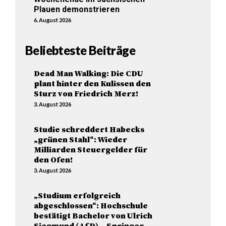
Plauen demonstrieren
6. August 2026
Beliebteste Beiträge
Dead Man Walking: Die CDU
plant hinter den Kulissen den
Sturz von Friedrich Merz!
3. August 2026
Studie schreddert Habecks
„grünen Stahl“: Wieder
Milliarden Steuergelder für
den Ofen!
3. August 2026
„Studium erfolgreich
abgeschlossen“: Hochschule
bestätigt Bachelor von Ulrich