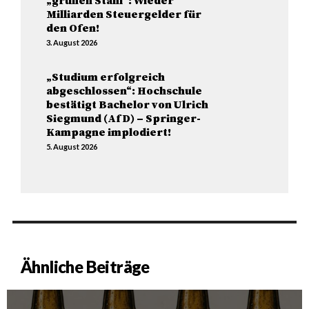
„grünen Stahl“: Wieder
Milliarden Steuergelder für
den Ofen!
3. August 2026
„Studium erfolgreich
abgeschlossen“: Hochschule
bestätigt Bachelor von Ulrich
Siegmund (AfD) – Springer-
Kampagne implodiert!
5. August 2026
Ähnliche Beiträge