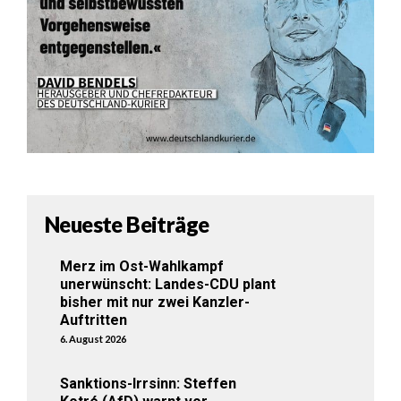
Neueste Beiträge
Merz im Ost-Wahlkampf
unerwünscht: Landes-CDU plant
bisher mit nur zwei Kanzler-
Auftritten
6. August 2026
Sanktions-Irrsinn: Steffen