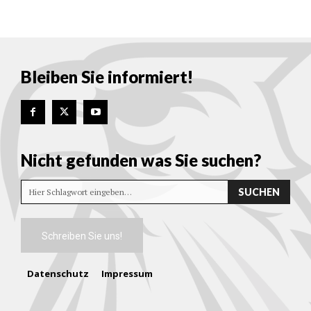
Bleiben Sie informiert!
Nicht gefunden was Sie suchen?
SUCHEN
Hier Schlagwort eingeben…
Schreiben Sie uns!
Datenschutz
Impressum