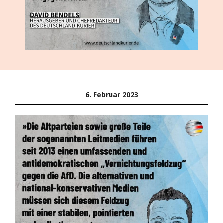
6. Februar 2023