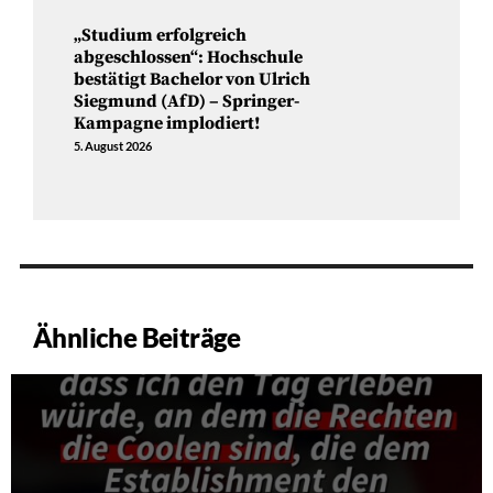
„Studium erfolgreich
abgeschlossen“: Hochschule
bestätigt Bachelor von Ulrich
Siegmund (AfD) – Springer-
Kampagne implodiert!
5. August 2026
Ähnliche Beiträge