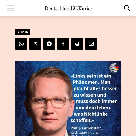
ZITATE