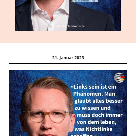
21. Januar 2023