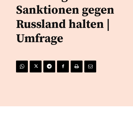
Sanktionen gegen
Russland halten |
Umfrage