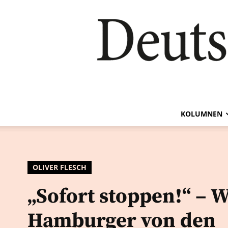
KOLUMNEN
OLIVER FLESCH
„Sofort stoppen!“ – 
Hamburger von den