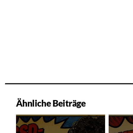
Ähnliche Beiträge