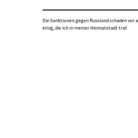
Die Sanktionen gegen Russland schaden vor a
einig, die ich in meiner Heimatstadt traf.