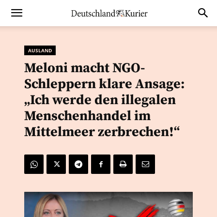
AUSLAND
Meloni macht NGO-
Schleppern klare Ansage:
„Ich werde den illegalen
Menschenhandel im
Mittelmeer zerbrechen!“