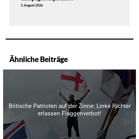
5. August 2026
Ähnliche Beiträge
Britische Patrioten auf der Zinne: Linke Richter
erlassen Flaggenverbot!