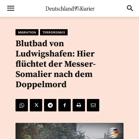
MIGRATION
TERRORISMUS
Blutbad von
Ludwigshafen: Hier
flüchtet der Messer-
Somalier nach dem
Doppelmord