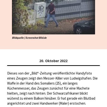
Bildquelle | Screenshot Bild.de
20. Oktober 2022
Dieses von der „Bild“-Zeitung veröffentlichte Handyfoto
eines Zeugen zeigt den Messer-Killer von Ludwigshafen. Die
Waffe in der Hand des Somaliers (25), ein langes
Küchenmesser, das Zeugen zunächst für eine Machete
hielten, zeigt nach hinten. Der Schwarzafrikaner blickt
wütend zu einem Balkon hinüber. Er hat gerade ein Blutbad
angerichtet und zwei Handwerker (Maler) erstochen.