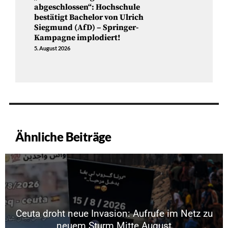
abgeschlossen“: Hochschule
bestätigt Bachelor von Ulrich
Siegmund (AfD) – Springer-
Kampagne implodiert!
5. August 2026
Ähnliche Beiträge
Ceuta droht neue Invasion: Aufrufe im Netz zu
neuem Sturm Mitte August