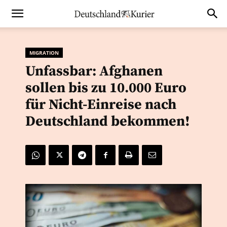
MIGRATION
Unfassbar: Afghanen
sollen bis zu 10.000 Euro
für Nicht-Einreise nach
Deutschland bekommen!