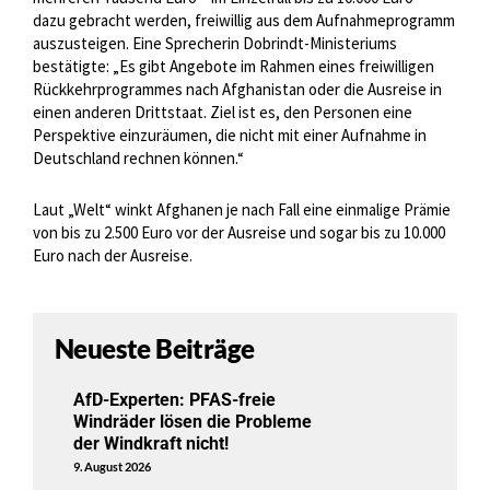
dazu gebracht werden, freiwillig aus dem Aufnahmeprogramm
auszusteigen. Eine Sprecherin Dobrindt-Ministeriums
bestätigte: „Es gibt Angebote im Rahmen eines freiwilligen
Rückkehrprogrammes nach Afghanistan oder die Ausreise in
einen anderen Drittstaat. Ziel ist es, den Personen eine
Perspektive einzuräumen, die nicht mit einer Aufnahme in
Deutschland rechnen können.“
Laut „Welt“ winkt Afghanen je nach Fall eine einmalige Prämie
von bis zu 2.500 Euro vor der Ausreise und sogar bis zu 10.000
Euro nach der Ausreise.
Neueste Beiträge
AfD-Experten: PFAS-freie
Windräder lösen die Probleme
der Windkraft nicht!
9. August 2026