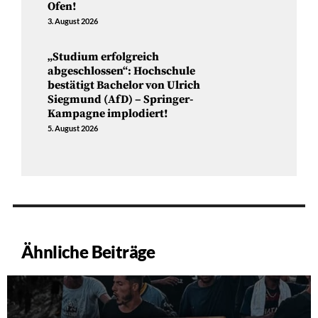
Ofen!
3. August 2026
„Studium erfolgreich
abgeschlossen“: Hochschule
bestätigt Bachelor von Ulrich
Siegmund (AfD) – Springer-
Kampagne implodiert!
5. August 2026
Ähnliche Beiträge