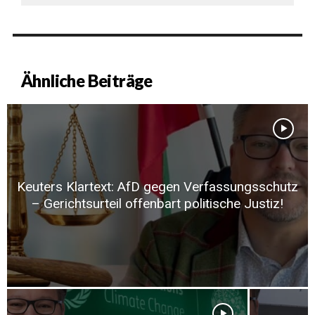
Ähnliche Beiträge
Keuters Klartext: AfD gegen Verfassungsschutz
– Gerichtsurteil offenbart politische Justiz!