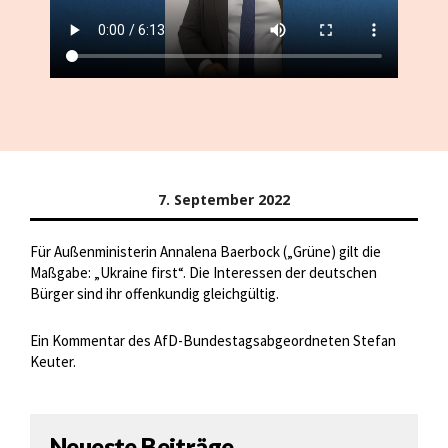
7. September 2022
Für Außenministerin Annalena Baerbock („Grüne) gilt die
Maßgabe: „Ukraine first“. Die Interessen der deutschen
Bürger sind ihr offenkundig gleichgültig.
Ein Kommentar des AfD-Bundestagsabgeordneten Stefan
Keuter.
Neueste Beiträge