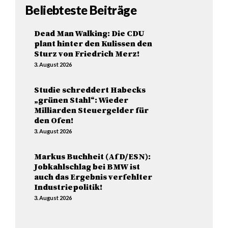
Beliebteste Beiträge
Dead Man Walking: Die CDU
plant hinter den Kulissen den
Sturz von Friedrich Merz!
3. August 2026
Studie schreddert Habecks
„grünen Stahl“: Wieder
Milliarden Steuergelder für
den Ofen!
3. August 2026
Markus Buchheit (AfD/ESN):
Jobkahlschlag bei BMW ist
auch das Ergebnis verfehlter
Industriepolitik!
3. August 2026