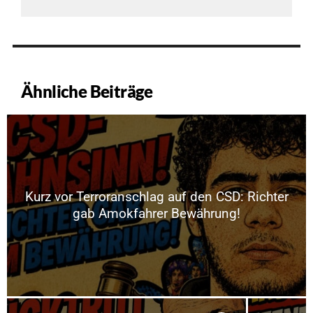
Ähnliche Beiträge
Kurz vor Terroranschlag auf den CSD: Richter
gab Amokfahrer Bewährung!