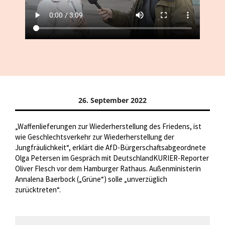
26. September 2022
„Waffenlieferungen zur Wiederherstellung des Friedens, ist
wie Geschlechtsverkehr zur Wiederherstellung der
Jungfräulichkeit“, erklärt die AfD-Bürgerschaftsabgeordnete
Olga Petersen im Gespräch mit DeutschlandKURIER-Reporter
Oliver Flesch vor dem Hamburger Rathaus. Außenministerin
Annalena Baerbock („Grüne“) solle „unverzüglich
zurücktreten“.