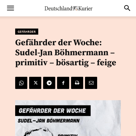
GEFÄHRDER
Gefährder der Woche:
Sudel-Jan Böhmermann –
primitiv – bösartig – feige