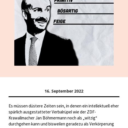
16. September 2022
Es müssen düstere Zeiten sein, in denen ein intellektuell eher
spärlich ausgestatteter Verbalrüpel wie der ZDF-
Krawallmacher Jan Böhmermann noch als „witzig“
durchgehen kann und bisweilen geradezu als Verkörperung