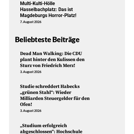
Multi-Kulti-Hölle
Hasselbachplatz: Das ist
Magdeburgs Horror-Platz!
7. August 2026
Beliebteste Beiträge
Dead Man Walking: Die CDU
plant hinter den Kulissen den
Sturz von Friedrich Merz!
3. August 2026
Studie schreddert Habecks
„grünen Stahl“: Wieder
Milliarden Steuergelder für den
Ofen!
3. August 2026
„Studium erfolgreich
abgeschlossen“: Hochschule