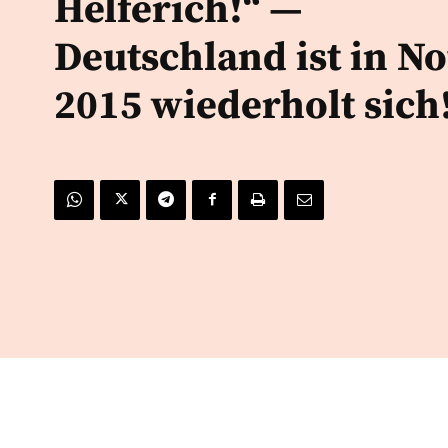
Helferich!“ —
Deutschland ist in No
2015 wiederholt sich