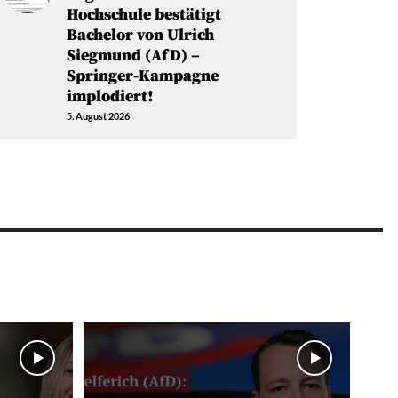
Hochschule bestätigt
Bachelor von Ulrich
Siegmund (AfD) –
Springer-Kampagne
implodiert!
5. August 2026