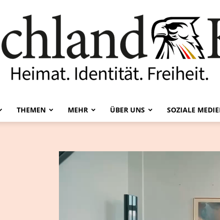
THEMEN
MEHR
ÜBER UNS
SOZIALE MEDI
Deutschland-
Kurier