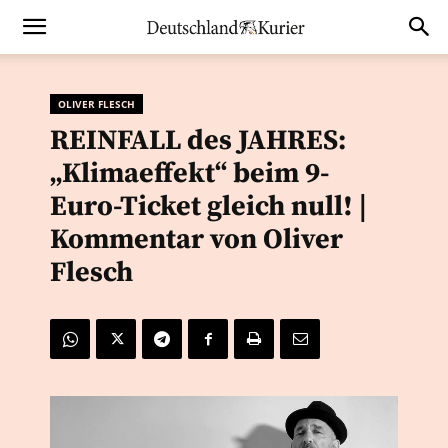
OLIVER FLESCH
REINFALL des JAHRES:
„Klimaeffekt“ beim 9-
Euro-Ticket gleich null! |
Kommentar von Oliver
Flesch