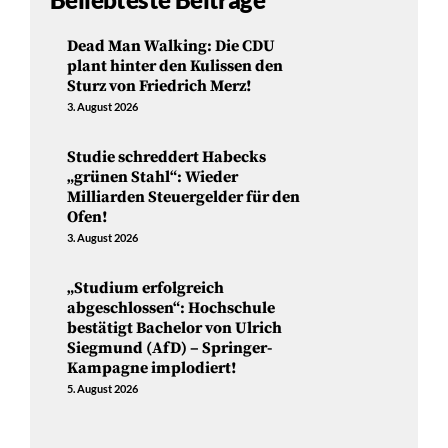
Dead Man Walking: Die CDU
plant hinter den Kulissen den
Sturz von Friedrich Merz!
3. August 2026
Studie schreddert Habecks
„grünen Stahl“: Wieder
Milliarden Steuergelder für den
Ofen!
3. August 2026
„Studium erfolgreich
abgeschlossen“: Hochschule
bestätigt Bachelor von Ulrich
Siegmund (AfD) – Springer-
Kampagne implodiert!
5. August 2026