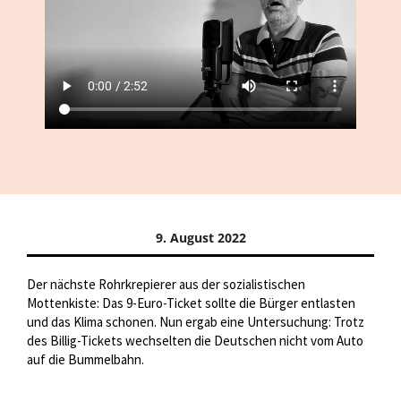
9. August 2022
Der nächste Rohrkrepierer aus der sozialistischen
Mottenkiste: Das 9-Euro-Ticket sollte die Bürger entlasten
und das Klima schonen. Nun ergab eine Untersuchung: Trotz
des Billig-Tickets wechselten die Deutschen nicht vom Auto
auf die Bummelbahn.