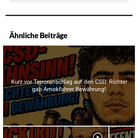
Ähnliche Beiträge
Kurz vor Terroranschlag auf den CSD: Richter
gab Amokfahrer Bewährung!