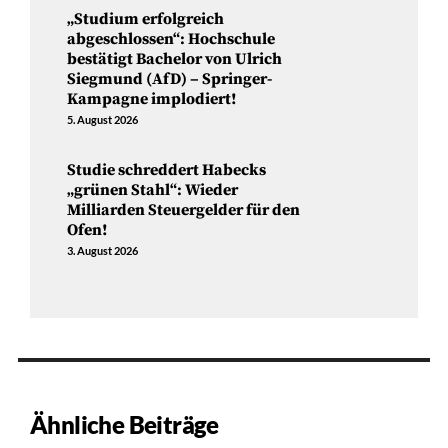
„Studium erfolgreich
abgeschlossen“: Hochschule
bestätigt Bachelor von Ulrich
Siegmund (AfD) – Springer-
Kampagne implodiert!
5. August 2026
Studie schreddert Habecks
„grünen Stahl“: Wieder
Milliarden Steuergelder für den
Ofen!
3. August 2026
Ähnliche Beiträge