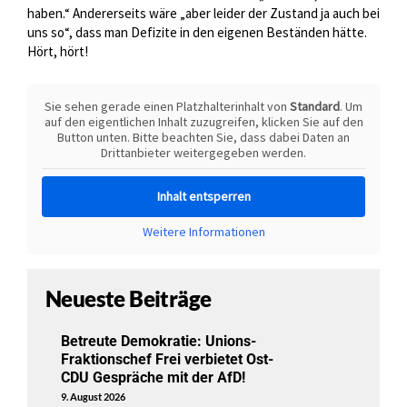
haben.“ Andererseits wäre „aber leider der Zustand ja auch bei
uns so“, dass man Defizite in den eigenen Beständen hätte.
Hört, hört!
Sie sehen gerade einen Platzhalterinhalt von
Standard
. Um
auf den eigentlichen Inhalt zuzugreifen, klicken Sie auf den
Button unten. Bitte beachten Sie, dass dabei Daten an
Drittanbieter weitergegeben werden.
Inhalt entsperren
Weitere Informationen
Neueste Beiträge
Betreute Demokratie: Unions-
Fraktionschef Frei verbietet Ost-
CDU Gespräche mit der AfD!
9. August 2026