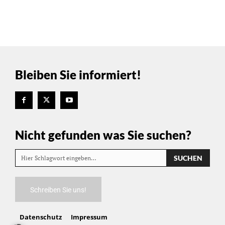
Bleiben Sie informiert!
Nicht gefunden was Sie suchen?
SUCHEN
Hier Schlagwort eingeben…
Schreiben Sie uns!
Datenschutz
Impressum