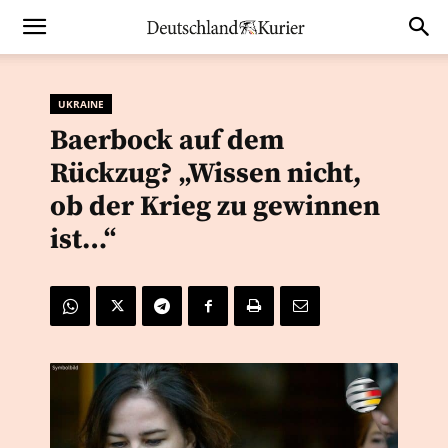
UKRAINE
Baerbock auf dem
Rückzug? „Wissen nicht,
ob der Krieg zu gewinnen
ist…“