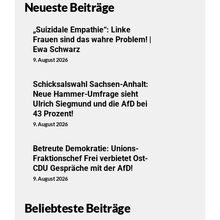
Neueste Beiträge
„Suizidale Empathie“: Linke
Frauen sind das wahre Problem! |
Ewa Schwarz
9. August 2026
Schicksalswahl Sachsen-Anhalt:
Neue Hammer-Umfrage sieht
Ulrich Siegmund und die AfD bei
43 Prozent!
9. August 2026
Betreute Demokratie: Unions-
Fraktionschef Frei verbietet Ost-
CDU Gespräche mit der AfD!
9. August 2026
Beliebteste Beiträge