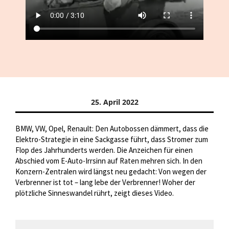
25. April 2022
BMW, VW, Opel, Renault: Den Autobossen dämmert, dass die
Elektro-Strategie in eine Sackgasse führt, dass Stromer zum
Flop des Jahrhunderts werden. Die Anzeichen für einen
Abschied vom E-Auto-Irrsinn auf Raten mehren sich. In den
Konzern-Zentralen wird längst neu gedacht: Von wegen der
Verbrenner ist tot – lang lebe der Verbrenner! Woher der
plötzliche Sinneswandel rührt, zeigt dieses Video.