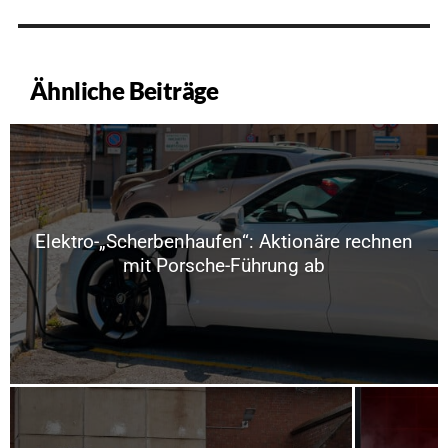
Ähnliche Beiträge
Elektro-„Scherbenhaufen“: Aktionäre rechnen
mit Porsche-Führung ab