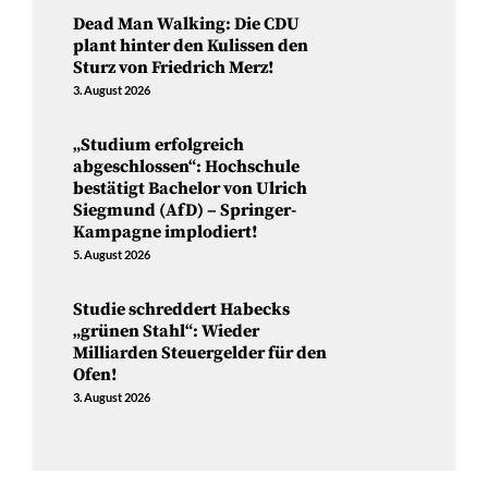
Dead Man Walking: Die CDU
plant hinter den Kulissen den
Sturz von Friedrich Merz!
3. August 2026
„Studium erfolgreich
abgeschlossen“: Hochschule
bestätigt Bachelor von Ulrich
Siegmund (AfD) – Springer-
Kampagne implodiert!
5. August 2026
Studie schreddert Habecks
„grünen Stahl“: Wieder
Milliarden Steuergelder für den
Ofen!
3. August 2026