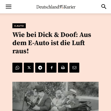
E-AUTO
Wie bei Dick & Doof: Aus
dem E-Auto ist die Luft
raus!