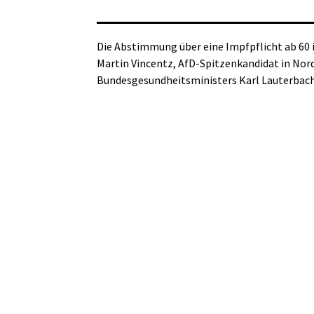
Die Abstimmung über eine Impfpflicht ab 60 
Martin Vincentz, AfD-Spitzenkandidat in Nord
Bundesgesundheitsministers Karl Lauterbach