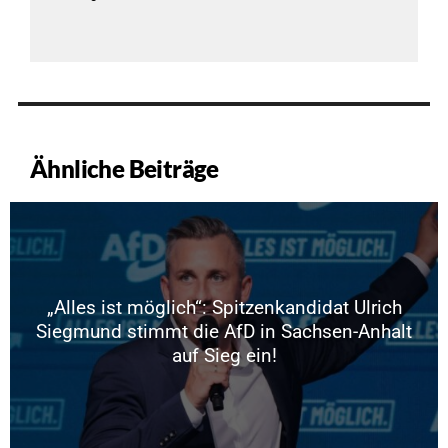
Ähnliche Beiträge
„Alles ist möglich“: Spitzenkandidat Ulrich
Siegmund stimmt die AfD in Sachsen-Anhalt
auf Sieg ein!