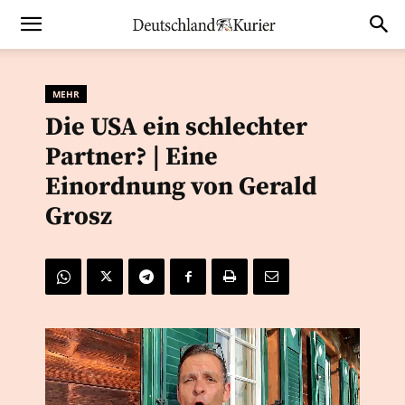
MEHR
Die USA ein schlechter
Partner? | Eine
Einordnung von Gerald
Grosz