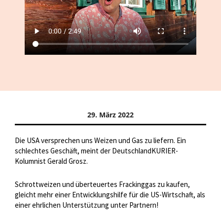
29. März 2022
Die USA versprechen uns Weizen und Gas zu liefern. Ein
schlechtes Geschäft, meint der DeutschlandKURIER-
Kolumnist Gerald Grosz.
Schrottweizen und überteuertes Frackinggas zu kaufen,
gleicht mehr einer Entwicklungshilfe für die US-Wirtschaft, als
einer ehrlichen Unterstützung unter Partnern!