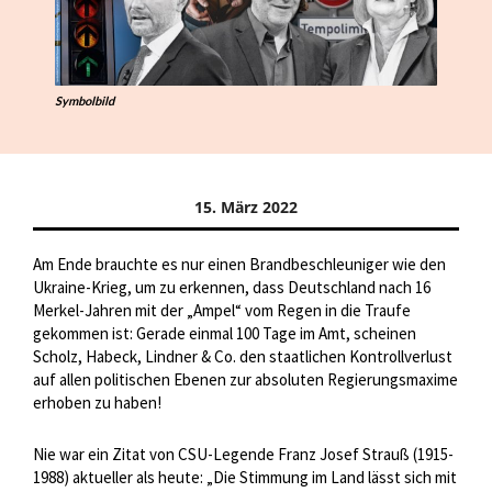
Symbolbild
15. März 2022
Am Ende brauchte es nur einen Brandbeschleuniger wie den
Ukraine-Krieg, um zu erkennen, dass Deutschland nach 16
Merkel-Jahren mit der „Ampel“ vom Regen in die Traufe
gekommen ist: Gerade einmal 100 Tage im Amt, scheinen
Scholz, Habeck, Lindner & Co. den staatlichen Kontrollverlust
auf allen politischen Ebenen zur absoluten Regierungsmaxime
erhoben zu haben!
Nie war ein Zitat von CSU-Legende Franz Josef Strauß (1915-
1988) aktueller als heute: „Die Stimmung im Land lässt sich mit