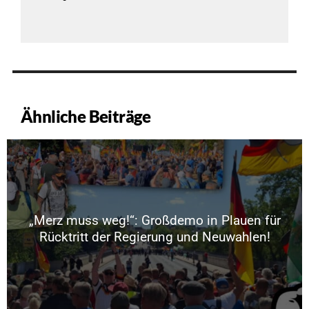
Ähnliche Beiträge
„Merz muss weg!“: Großdemo in Plauen für
Rücktritt der Regierung und Neuwahlen!