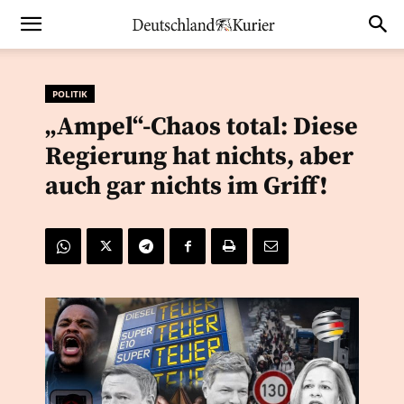
POLITIK
„Ampel“-Chaos total: Diese
Regierung hat nichts, aber
auch gar nichts im Griff!