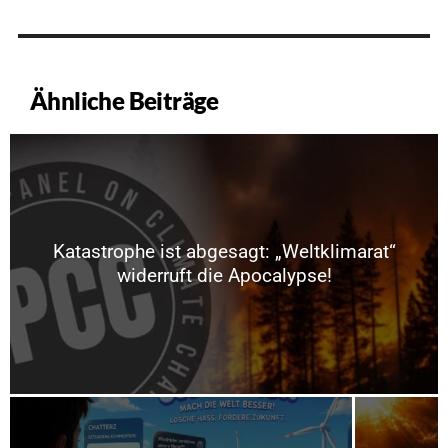
Ähnliche Beiträge
Katastrophe ist abgesagt: „Weltklimarat“
widerruft die Apocalypse!