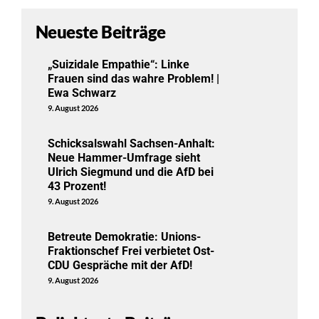
Neueste Beiträge
„Suizidale Empathie“: Linke
Frauen sind das wahre Problem! |
Ewa Schwarz
9. August 2026
Schicksalswahl Sachsen-Anhalt:
Neue Hammer-Umfrage sieht
Ulrich Siegmund und die AfD bei
43 Prozent!
9. August 2026
Betreute Demokratie: Unions-
Fraktionschef Frei verbietet Ost-
CDU Gespräche mit der AfD!
9. August 2026