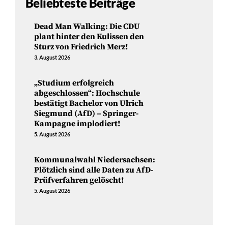
Beliebteste Beiträge
Dead Man Walking: Die CDU
plant hinter den Kulissen den
Sturz von Friedrich Merz!
3. August 2026
„Studium erfolgreich
abgeschlossen“: Hochschule
bestätigt Bachelor von Ulrich
Siegmund (AfD) – Springer-
Kampagne implodiert!
5. August 2026
Kommunalwahl Niedersachsen:
Plötzlich sind alle Daten zu AfD-
Prüfverfahren gelöscht!
5. August 2026