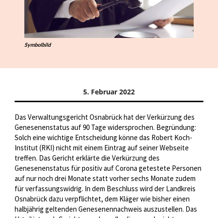
Symbolbild
5. Februar 2022
Das Verwaltungsgericht Osnabrück hat der Verkürzung des
Genesenenstatus auf 90 Tage widersprochen. Begründung:
Solch eine wichtige Entscheidung könne das Robert Koch-
Institut (RKI) nicht mit einem Eintrag auf seiner Webseite
treffen. Das Gericht erklärte die Verkürzung des
Genesenenstatus für positiv auf Corona getestete Personen
auf nur noch drei Monate statt vorher sechs Monate zudem
für verfassungswidrig. In dem Beschluss wird der Landkreis
Osnabrück dazu verpflichtet, dem Kläger wie bisher einen
halbjährig geltenden Genesenennachweis auszustellen. Das