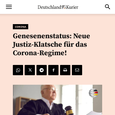
CORONA
Genesenenstatus: Neue
Justiz-Klatsche für das
Corona-Regime!