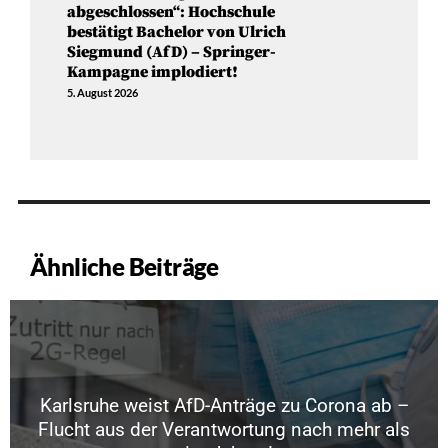
abgeschlossen“: Hochschule
bestätigt Bachelor von Ulrich
Siegmund (AfD) – Springer-
Kampagne implodiert!
5. August 2026
Ähnliche Beiträge
Karlsruhe weist AfD-Anträge zu Corona ab –
Flucht aus der Verantwortung nach mehr als