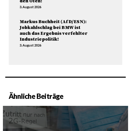
den Ofen!
3. August 2026
Markus Buchheit (AfD/ESN):
Jobkahlschlag bei BMW ist
auch das Ergebnis verfehlter
Industriepolitik!
3. August 2026
Ähnliche Beiträge