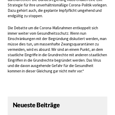
Strategie für ihre unverhältnismäßige Corona-Politik vorlegen.
Dazu gehört auch, die geplante Impfpflicht umgehend und
endgültig zu stoppen.
Die Debatte um die Corona-Maßnahmen entkoppelt sich
immer weiter vom Gesundheitsschutz. Wenn nun
Einschränkungen mit der Begründung diskutiert werden, man
müsse dies tun, um massenhafte Zwangsquarantänen zu
vermeiden, wird es absurd. Wir sind an einem Punkt, an dem
staatliche Eingriffe in die Grundrechte mit anderen staatlichen
Eingriffen in die Grundrechte begründet werden. Das Virus
und die davon ausgehende Gefahr für die Gesundheit
kommen in dieser Gleichung gar nicht mehr vor.“
Neueste Beiträge