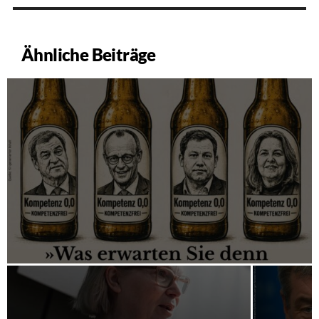
Ähnliche Beiträge