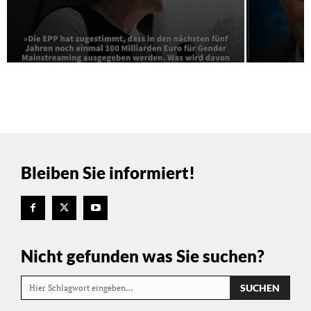
Bleiben Sie informiert!
Nicht gefunden was Sie suchen?
SUCHEN
Hier Schlagwort eingeben…