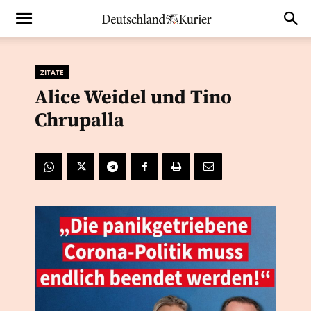
ZITATE
Alice Weidel und Tino
Chrupalla