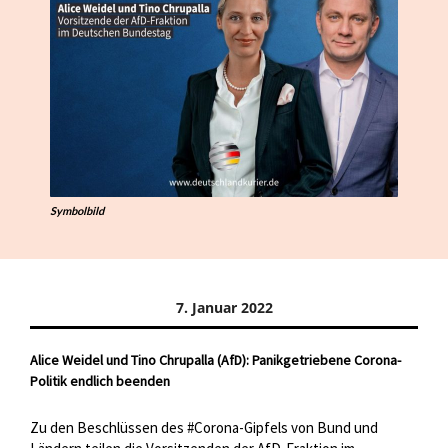
Symbolbild
7. Januar 2022
Alice Weidel und Tino Chrupalla (AfD): Panikgetriebene Corona-
Politik endlich beenden
Zu den Beschlüssen des #Corona-Gipfels von Bund und